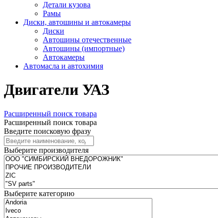
Детали кузова
Рамы
Диски, автошины и автокамеры
Диски
Автошины отечественные
Автошины (импортные)
Автокамеры
Автомасла и автохимия
Двигатели УАЗ
Расширенный поиск товара
Расширенный поиск товара
Введите поисковую фразу
Выберите производителя
Выберите категорию