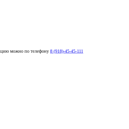
тацию можно по телефону
8 (918)-45-45-111