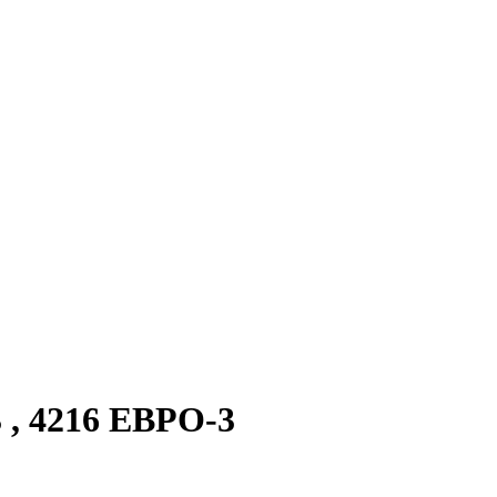
 , 4216 ЕВРО-3