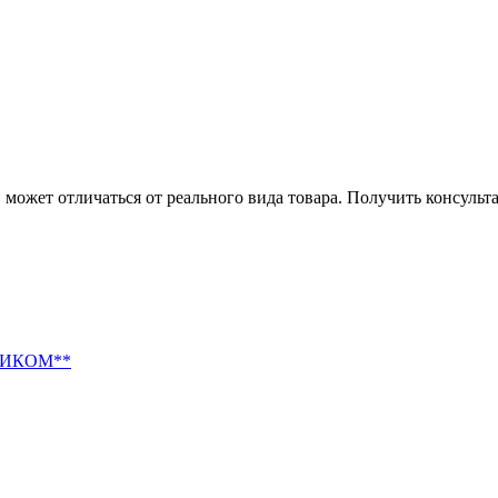
может отличаться от реального вида товара. Получить консуль
ЕТИКОМ**