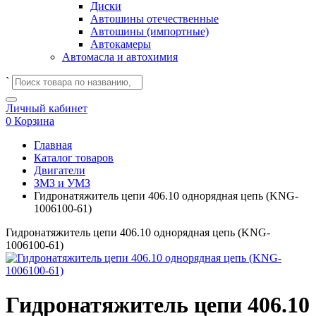
Диски
Автошины отечественные
Автошины (импортные)
Автокамеры
Автомасла и автохимия
`
Личный кабинет
0
Корзина
Главная
Каталог товаров
Двигатели
ЗМЗ и УМЗ
Гидронатяжитель цепи 406.10 однорядная цепь (KNG-
1006100-61)
Гидронатяжитель цепи 406.10 однорядная цепь (KNG-
1006100-61)
Гидронатяжитель цепи 406.10