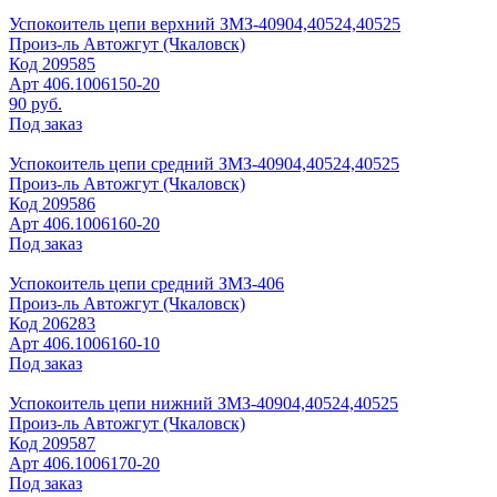
Успокоитель цепи верхний ЗМЗ-40904,40524,40525
Произ-ль
Автожгут (Чкаловск)
Код
209585
Арт
406.1006150-20
90 руб.
Под заказ
Успокоитель цепи средний ЗМЗ-40904,40524,40525
Произ-ль
Автожгут (Чкаловск)
Код
209586
Арт
406.1006160-20
Под заказ
Успокоитель цепи средний ЗМЗ-406
Произ-ль
Автожгут (Чкаловск)
Код
206283
Арт
406.1006160-10
Под заказ
Успокоитель цепи нижний ЗМЗ-40904,40524,40525
Произ-ль
Автожгут (Чкаловск)
Код
209587
Арт
406.1006170-20
Под заказ