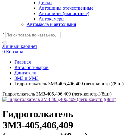
Диски
Автошины отечественные
Автошины (импортные)
Автокамеры
Автомасла и автохимия
`
Личный кабинет
0
Корзина
Главная
Каталог товаров
Двигатели
ЗМЗ и УМЗ
Гидротолкатель ЗМЗ-405,406,409 (легк.констр.)(8шт)
Гидротолкатель ЗМЗ-405,406,409 (легк.констр.)(8шт)
Гидротолкатель
ЗМЗ-405,406,409