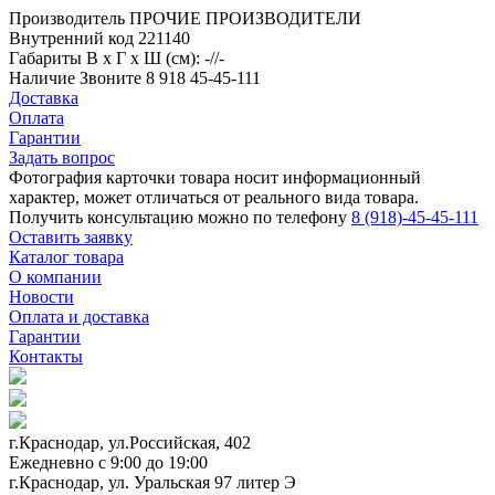
Производитель
ПРОЧИЕ ПРОИЗВОДИТЕЛИ
Внутренний код
221140
Габариты
В х Г х Ш (см): -//-
Наличие
Звоните 8 918 45-45-111
Доставка
Оплата
Гарантии
Задать вопрос
Фотография карточки товара носит информационный
характер, может отличаться от реального вида товара.
Получить консультацию можно по телефону
8 (918)-45-45-111
Оставить заявку
Каталог товара
О компании
Новости
Оплата и доставка
Гарантии
Контакты
г.Краснодар, ул.Российская, 402
Ежедневно c 9:00 до 19:00
г.Краснодар, ул. Уральская 97 литер Э