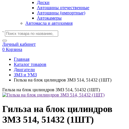
Диски
Автошины отечественные
Автошины (импортные)
Автокамеры
Автомасла и автохимия
`
Личный кабинет
0
Корзина
Главная
Каталог товаров
Двигатели
ЗМЗ и УМЗ
Гильза на блок цилиндров ЗМЗ 514, 51432 (1ШТ)
Гильза на блок цилиндров ЗМЗ 514, 51432 (1ШТ)
Гильза на блок цилиндров
ЗМЗ 514, 51432 (1ШТ)