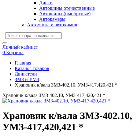
Диски
Автошины отечественные
Автошины (импортные)
Автокамеры
Автомасла и автохимия
`
Личный кабинет
0
Корзина
Главная
Каталог товаров
Двигатели
ЗМЗ и УМЗ
Храповик к/вала ЗМЗ-402.10, УМЗ-417,420,421 *
Храповик к/вала ЗМЗ-402.10, УМЗ-417,420,421 *
Храповик к/вала ЗМЗ-402.10,
УМЗ-417,420,421 *