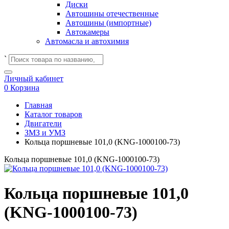
Диски
Автошины отечественные
Автошины (импортные)
Автокамеры
Автомасла и автохимия
`
Личный кабинет
0
Корзина
Главная
Каталог товаров
Двигатели
ЗМЗ и УМЗ
Кольца поршневые 101,0 (KNG-1000100-73)
Кольца поршневые 101,0 (KNG-1000100-73)
Кольца поршневые 101,0
(KNG-1000100-73)