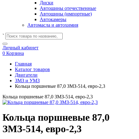
Диски
Автошины отечественные
Автошины (импортные)
Автокамеры
Автомасла и автохимия
`
Личный кабинет
0
Корзина
Главная
Каталог товаров
Двигатели
ЗМЗ и УМЗ
Кольца поршневые 87,0 ЗМЗ-514, евро-2,3
Кольца поршневые 87,0 ЗМЗ-514, евро-2,3
Кольца поршневые 87,0
ЗМЗ-514, евро-2,3