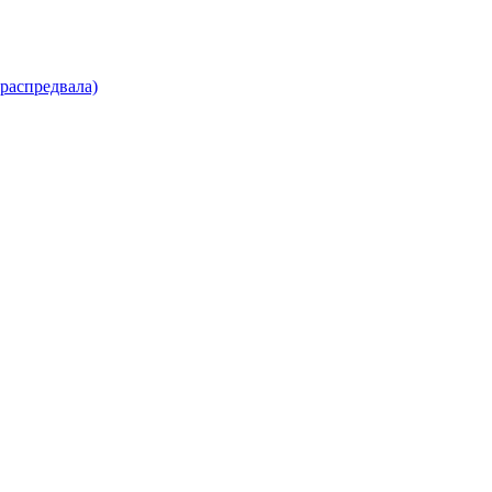
распредвала)