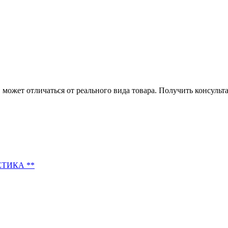
может отличаться от реального вида товара. Получить консуль
МЕТИКА **