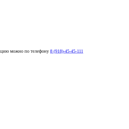
тацию можно по телефону
8 (918)-45-45-111