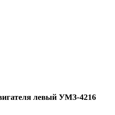
вигателя левый УМЗ-4216