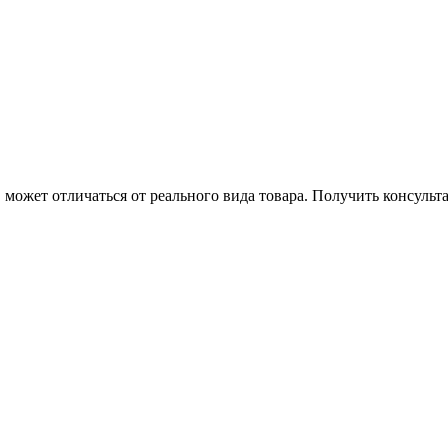
может отличаться от реального вида товара. Получить консуль