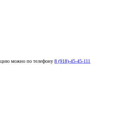
тацию можно по телефону
8 (918)-45-45-111