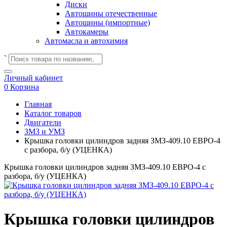
Диски
Автошины отечественные
Автошины (импортные)
Автокамеры
Автомасла и автохимия
`
Личный кабинет
0
Корзина
Главная
Каталог товаров
Двигатели
ЗМЗ и УМЗ
Крышка головки цилиндров задняя ЗМЗ-409.10 ЕВРО-4
с разбора, б/у (УЦЕНКА)
Крышка головки цилиндров задняя ЗМЗ-409.10 ЕВРО-4 с
разбора, б/у (УЦЕНКА)
Крышка головки цилиндров