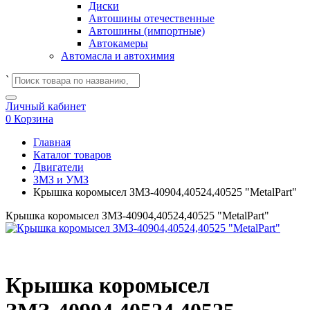
Диски
Автошины отечественные
Автошины (импортные)
Автокамеры
Автомасла и автохимия
`
Личный кабинет
0
Корзина
Главная
Каталог товаров
Двигатели
ЗМЗ и УМЗ
Крышка коромысел ЗМЗ-40904,40524,40525 "MetalPart"
Крышка коромысел ЗМЗ-40904,40524,40525 "MetalPart"
Крышка коромысел