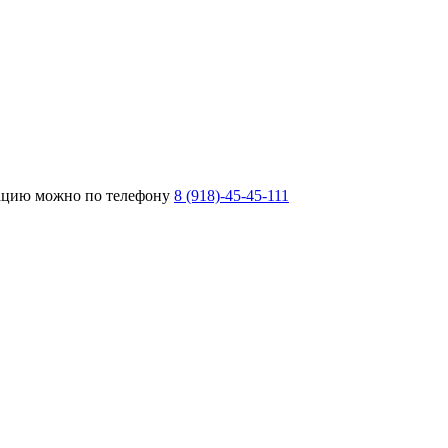
тацию можно по телефону
8 (918)-45-45-111