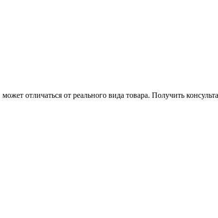
может отличаться от реального вида товара. Получить консуль