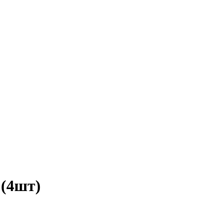
 (4шт)