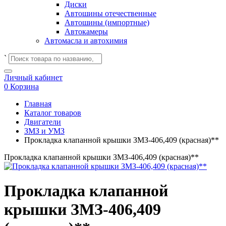
Диски
Автошины отечественные
Автошины (импортные)
Автокамеры
Автомасла и автохимия
`
Личный кабинет
0
Корзина
Главная
Каталог товаров
Двигатели
ЗМЗ и УМЗ
Прокладка клапанной крышки ЗМЗ-406,409 (красная)**
Прокладка клапанной крышки ЗМЗ-406,409 (красная)**
Прокладка клапанной
крышки ЗМЗ-406,409