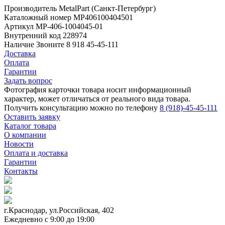
Производитель
MetalPart (Санкт-Петербург)
Каталожный номер
МР406100404501
Артикул
МР-406-1004045-01
Внутренний код
228974
Наличие
Звоните 8 918 45-45-111
Доставка
Оплата
Гарантии
Задать вопрос
Фотография карточки товара носит информационный
характер, может отличаться от реального вида товара.
Получить консультацию можно по телефону
8 (918)-45-45-111
Оставить заявку
Каталог товара
О компании
Новости
Оплата и доставка
Гарантии
Контакты
г.Краснодар, ул.Российская, 402
Ежедневно c 9:00 до 19:00