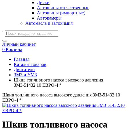
Диски
Автошины отечественные
Автошины (импортные)
Автокамеры
Автомасла и автохимия
`
Личный кабинет
0
Корзина
Главная
Каталог товаров
Двигатели
ЗМЗ и УМЗ
Шкив топливного насоса высокого давления
ЗМЗ-51432.10 ЕВРО-4 *
Шкив топливного насоса высокого давления ЗМЗ-51432.10
ЕВРО-4 *
Шкив топливного насоса