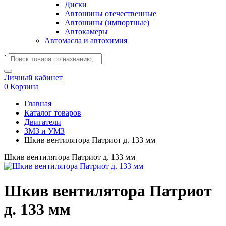
Диски
Автошины отечественные
Автошины (импортные)
Автокамеры
Автомасла и автохимия
`
Личный кабинет
0
Корзина
Главная
Каталог товаров
Двигатели
ЗМЗ и УМЗ
Шкив вентилятора Патриот д. 133 мм
Шкив вентилятора Патриот д. 133 мм
Шкив вентилятора Патриот
д. 133 мм