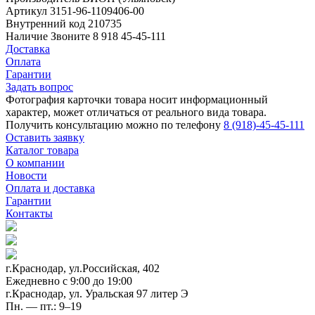
Артикул
3151-96-1109406-00
Внутренний код
210735
Наличие
Звоните 8 918 45-45-111
Доставка
Оплата
Гарантии
Задать вопрос
Фотография карточки товара носит информационный
характер, может отличаться от реального вида товара.
Получить консультацию можно по телефону
8 (918)-45-45-111
Оставить заявку
Каталог товара
О компании
Новости
Оплата и доставка
Гарантии
Контакты
г.Краснодар, ул.Российская, 402
Ежедневно c 9:00 до 19:00
г.Краснодар, ул. Уральская 97 литер Э
Пн. — пт.: 9–19