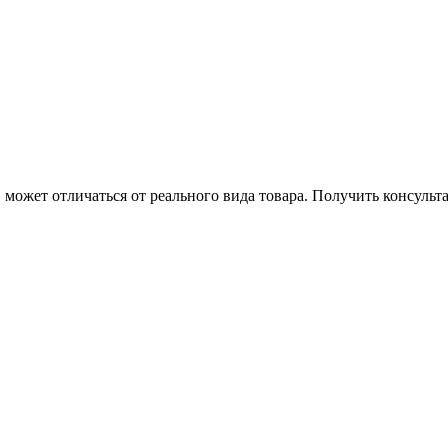
может отличаться от реального вида товара. Получить консуль