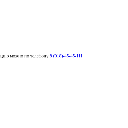
тацию можно по телефону
8 (918)-45-45-111