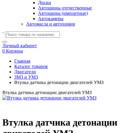
Диски
Автошины отечественные
Автошины (импортные)
Автокамеры
Автомасла и автохимия
`
Личный кабинет
0
Корзина
Главная
Каталог товаров
Двигатели
ЗМЗ и УМЗ
Втулка датчика детонации двигателей УМЗ
Втулка датчика детонации двигателей УМЗ
Втулка датчика детонации