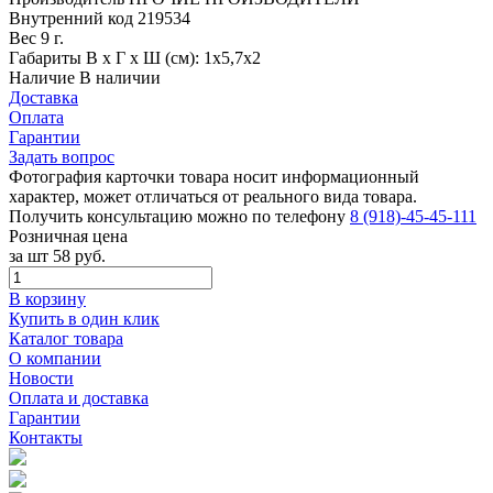
Внутренний код
219534
Вес
9 г.
Габариты
В х Г х Ш (см): 1х5,7х2
Наличие
В наличии
Доставка
Оплата
Гарантии
Задать вопрос
Фотография карточки товара носит информационный
характер, может отличаться от реального вида товара.
Получить консультацию можно по телефону
8 (918)-45-45-111
Розничная цена
за шт
58 руб.
В корзину
Купить в один клик
Каталог товара
О компании
Новости
Оплата и доставка
Гарантии
Контакты