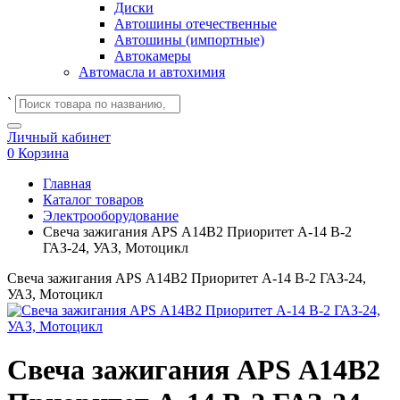
Диски
Автошины отечественные
Автошины (импортные)
Автокамеры
Автомасла и автохимия
`
Личный кабинет
0
Корзина
Главная
Каталог товаров
Электрооборудование
Свеча зажигания APS А14В2 Приоритет А-14 В-2
ГАЗ-24, УАЗ, Мотоцикл
Свеча зажигания APS А14В2 Приоритет А-14 В-2 ГАЗ-24,
УАЗ, Мотоцикл
Свеча зажигания APS А14В2