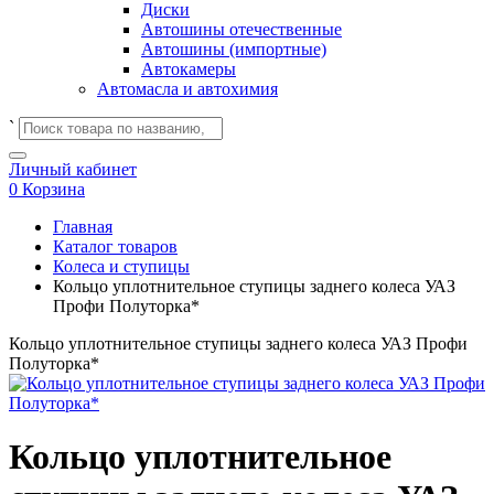
Диски
Автошины отечественные
Автошины (импортные)
Автокамеры
Автомасла и автохимия
`
Личный кабинет
0
Корзина
Главная
Каталог товаров
Колеса и ступицы
Кольцо уплотнительное ступицы заднего колеса УАЗ
Профи Полуторка*
Кольцо уплотнительное ступицы заднего колеса УАЗ Профи
Полуторка*
Кольцо уплотнительное