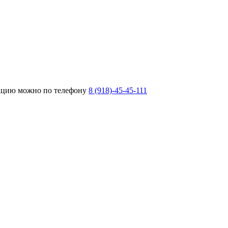
тацию можно по телефону
8 (918)-45-45-111