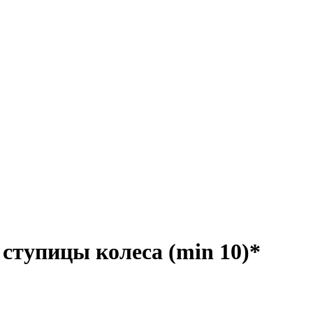
ступицы колеса (min 10)*