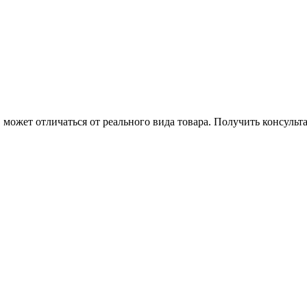
может отличаться от реального вида товара. Получить консуль