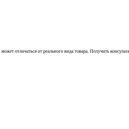
может отличаться от реального вида товара. Получить консуль