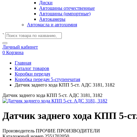
Диски
Автошины отечественные
Автошины (импортные)
Автокамеры
Автомасла и автохимия
`
Личный кабинет
0
Корзина
Главная
Каталог товаров
Коробки передач
Коробка передач 5-ступенчатая
Датчик заднего хода КПП 5-ст. АДС 3181, 3182
Датчик заднего хода КПП 5-ст. АДС 3181, 3182
Датчик заднего хода КПП 5-ст
Производитель
ПРОЧИЕ ПРОИЗВОДИТЕЛИ
Каталожный номер
2551702050