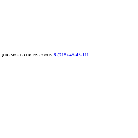
тацию можно по телефону
8 (918)-45-45-111