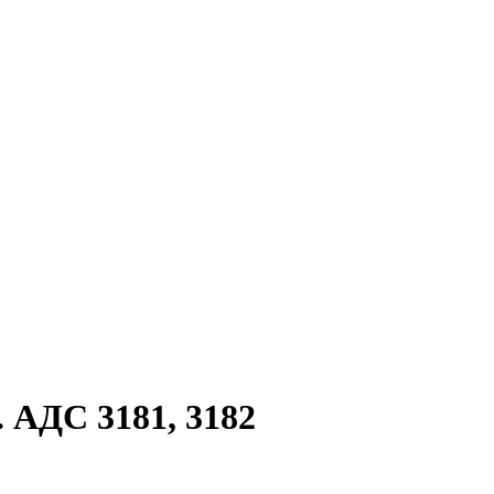
. АДС 3181, 3182