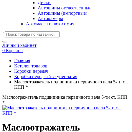
Диски
Автошины отечественные
Автошины (импортные)
Автокамеры
Автомасла и автохимия
`
Личный кабинет
0
Корзина
Главная
Каталог товаров
Коробки передач
Коробка передач 5-ступенчатая
Маслоотражатель подшипника первичного вала 5-ти ст.
КПП *
Маслоотражатель подшипника первичного вала 5-ти ст. КПП
*
Маслоотражатель