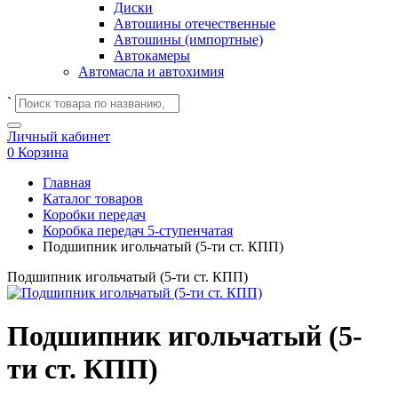
Диски
Автошины отечественные
Автошины (импортные)
Автокамеры
Автомасла и автохимия
`
Личный кабинет
0
Корзина
Главная
Каталог товаров
Коробки передач
Коробка передач 5-ступенчатая
Подшипник игольчатый (5-ти ст. КПП)
Подшипник игольчатый (5-ти ст. КПП)
Подшипник игольчатый (5-
ти ст. КПП)