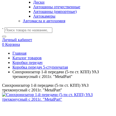
Диски
Автошины отечественные
Автошины (импортные)
Автокамеры
Автомасла и автохимия
`
Личный кабинет
0
Корзина
Главная
Каталог товаров
Коробки передач
Коробка передач 5-ступенчатая
Синхронизатор 1-й передачи (5-ти ст. КПП) УАЗ
трехконусный с 2011г. "MetalPart"
Синхронизатор 1-й передачи (5-ти ст. КПП) УАЗ
трехконусный с 2011г. "MetalPart"