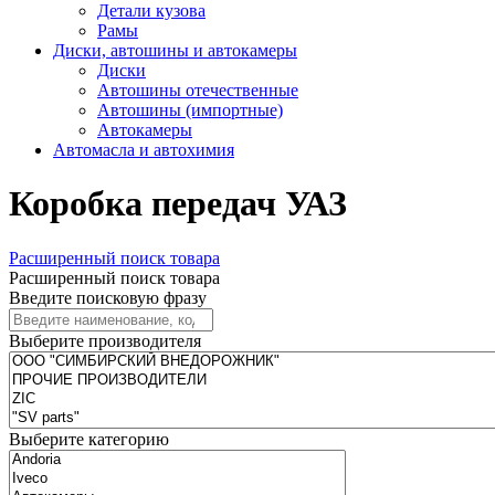
Детали кузова
Рамы
Диски, автошины и автокамеры
Диски
Автошины отечественные
Автошины (импортные)
Автокамеры
Автомасла и автохимия
Коробка передач УАЗ
Расширенный поиск товара
Расширенный поиск товара
Введите поисковую фразу
Выберите производителя
Выберите категорию