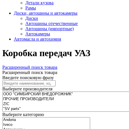
Детали кузова
Рамы
Диски, автошины и автокамеры
Диски
Автошины отечественные
Автошины (импортные)
Автокамеры
Автомасла и автохимия
Коробка передач УАЗ
Расширенный поиск товара
Расширенный поиск товара
Введите поисковую фразу
Выберите производителя
Выберите категорию