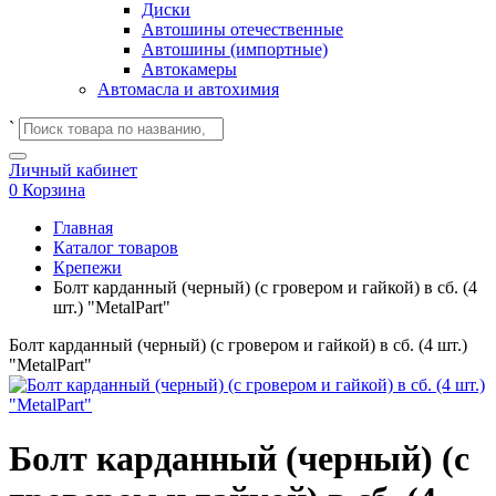
Диски
Автошины отечественные
Автошины (импортные)
Автокамеры
Автомасла и автохимия
`
Личный кабинет
0
Корзина
Главная
Каталог товаров
Крепежи
Болт карданный (черный) (с гровером и гайкой) в сб. (4
шт.) "MetalPart"
Болт карданный (черный) (с гровером и гайкой) в сб. (4 шт.)
"MetalPart"
Болт карданный (черный) (с