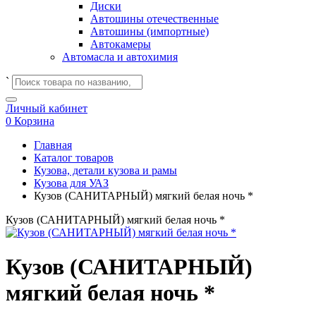
Диски
Автошины отечественные
Автошины (импортные)
Автокамеры
Автомасла и автохимия
`
Личный кабинет
0
Корзина
Главная
Каталог товаров
Кузова, детали кузова и рамы
Кузова для УАЗ
Кузов (САНИТАРНЫЙ) мягкий белая ночь *
Кузов (САНИТАРНЫЙ) мягкий белая ночь *
Кузов (САНИТАРНЫЙ)
мягкий белая ночь *