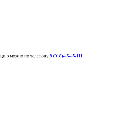
тацию можно по телефону
8 (918)-45-45-111