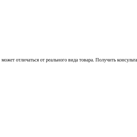
может отличаться от реального вида товара. Получить консуль