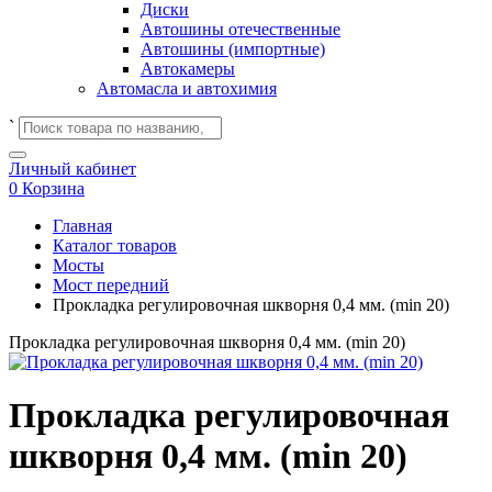
Диски
Автошины отечественные
Автошины (импортные)
Автокамеры
Автомасла и автохимия
`
Личный кабинет
0
Корзина
Главная
Каталог товаров
Мосты
Мост передний
Прокладка регулировочная шкворня 0,4 мм. (min 20)
Прокладка регулировочная шкворня 0,4 мм. (min 20)
Прокладка регулировочная
шкворня 0,4 мм. (min 20)