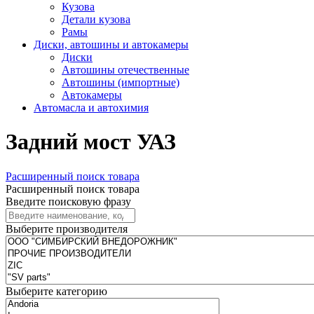
Кузова
Детали кузова
Рамы
Диски, автошины и автокамеры
Диски
Автошины отечественные
Автошины (импортные)
Автокамеры
Автомасла и автохимия
Задний мост УАЗ
Расширенный поиск товара
Расширенный поиск товара
Введите поисковую фразу
Выберите производителя
Выберите категорию