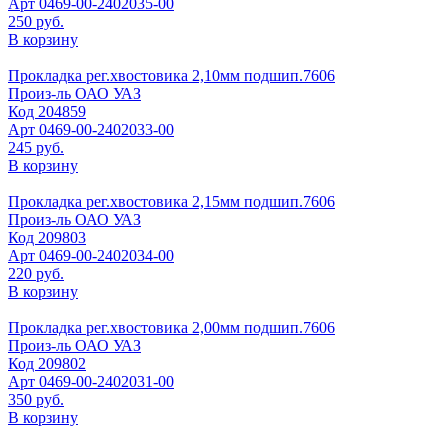
Арт
0469-00-2402035-00
250 руб.
В корзину
Прокладка рег.хвостовика 2,10мм подшип.7606
Произ-ль
ОАО УАЗ
Код
204859
Арт
0469-00-2402033-00
245 руб.
В корзину
Прокладка рег.хвостовика 2,15мм подшип.7606
Произ-ль
ОАО УАЗ
Код
209803
Арт
0469-00-2402034-00
220 руб.
В корзину
Прокладка рег.хвостовика 2,00мм подшип.7606
Произ-ль
ОАО УАЗ
Код
209802
Арт
0469-00-2402031-00
350 руб.
В корзину