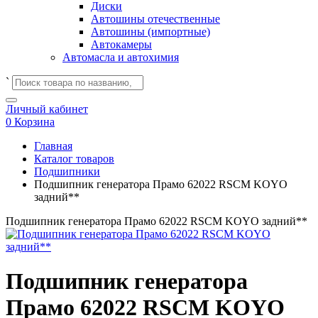
Диски
Автошины отечественные
Автошины (импортные)
Автокамеры
Автомасла и автохимия
`
Личный кабинет
0
Корзина
Главная
Каталог товаров
Подшипники
Подшипник генератора Прамо 62022 RSCM KOYO
задний**
Подшипник генератора Прамо 62022 RSCM KOYO задний**
Подшипник генератора
Прамо 62022 RSCM KOYO