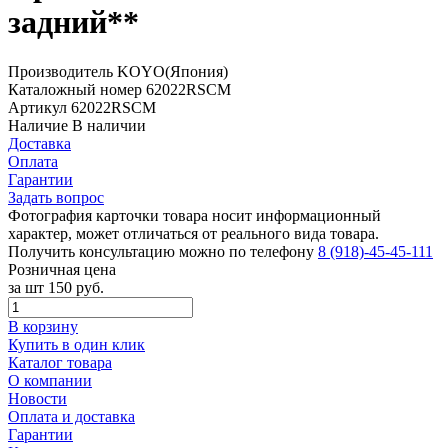
задний**
Производитель
KOYO(Япония)
Каталожный номер
62022RSCM
Артикул
62022RSCM
Наличие
В наличии
Доставка
Оплата
Гарантии
Задать вопрос
Фотография карточки товара носит информационный
характер, может отличаться от реального вида товара.
Получить консультацию можно по телефону
8 (918)-45-45-111
Розничная цена
за шт
150 руб.
В корзину
Купить в один клик
Каталог товара
О компании
Новости
Оплата и доставка
Гарантии