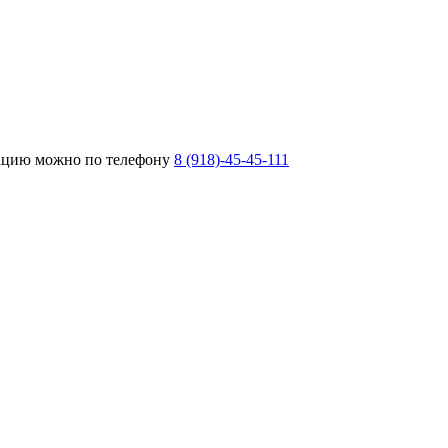
тацию можно по телефону
8 (918)-45-45-111