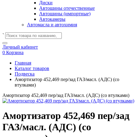
Диски
Автошины отечественные
Автошины (импортные)
Автокамеры
Автомасла и автохимия
`
Личный кабинет
0
Корзина
Главная
Каталог товаров
Подвеска
Амортизатор 452,469 пер/зад ГАЗ/масл. (АДС) (со
втулками)
Амортизатор 452,469 пер/зад ГАЗ/масл. (АДС) (со втулками)
Амортизатор 452,469 пер/зад
ГАЗ/масл. (АДС) (со