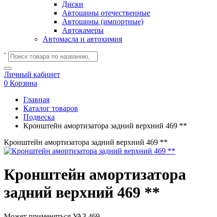
Диски
Автошины отечественные
Автошины (импортные)
Автокамеры
Автомасла и автохимия
`
Личный кабинет
0
Корзина
Главная
Каталог товаров
Подвеска
Кронштейн амортизатора задний верхний 469 **
Кронштейн амортизатора задний верхний 469 **
Кронштейн амортизатора
задний верхний 469 **
Может применяться
УАЗ 469