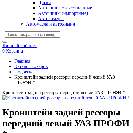
Диски
Автошины отечественные
Автошины (импортные)
Автокамеры
Автомасла и автохимия
`
Личный кабинет
0
Корзина
Главная
Каталог товаров
Подвеска
Кронштейн задней рессоры передний левый УАЗ
ПРОФИ *
Кронштейн задней рессоры передний левый УАЗ ПРОФИ *
Кронштейн задней рессоры
передний левый УАЗ ПРОФИ