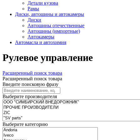
Детали кузова
Рамы
Диски, автошины и автокамеры
Диски
Автошины отечественные
Автошины (импортные)
Автокамеры
Автомасла и автохимия
Рулевое управление
Расширенный поиск товара
Расширенный поиск товара
Введите поисковую фразу
Выберите производителя
Выберите категорию