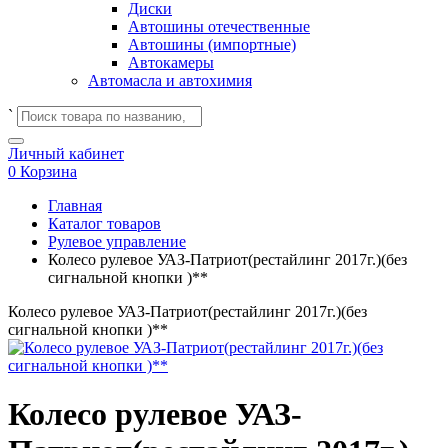
Диски
Автошины отечественные
Автошины (импортные)
Автокамеры
Автомасла и автохимия
`
Личный кабинет
0
Корзина
Главная
Каталог товаров
Рулевое управление
Колесо рулевое УАЗ-Патриот(рестайлинг 2017г.)(без
сигнальной кнопки )**
Колесо рулевое УАЗ-Патриот(рестайлинг 2017г.)(без
сигнальной кнопки )**
Колесо рулевое УАЗ-