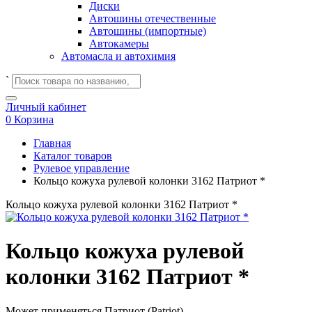
Диски
Автошины отечественные
Автошины (импортные)
Автокамеры
Автомасла и автохимия
`
Личный кабинет
0
Корзина
Главная
Каталог товаров
Рулевое управление
Кольцо кожуха рулевой колонки 3162 Патриот *
Кольцо кожуха рулевой колонки 3162 Патриот *
Кольцо кожуха рулевой
колонки 3162 Патриот *
Может применяться
Патриот (Patriot)