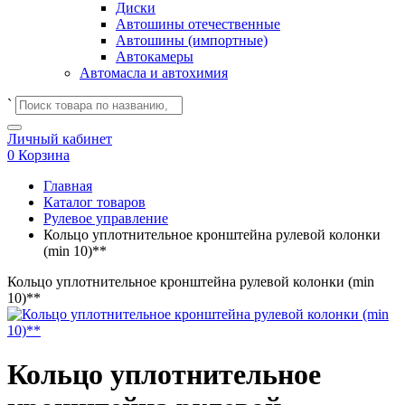
Диски
Автошины отечественные
Автошины (импортные)
Автокамеры
Автомасла и автохимия
`
Личный кабинет
0
Корзина
Главная
Каталог товаров
Рулевое управление
Кольцо уплотнительное кронштейна рулевой колонки
(min 10)**
Кольцо уплотнительное кронштейна рулевой колонки (min
10)**
Кольцо уплотнительное