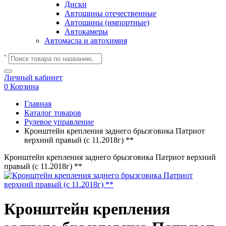
Диски
Автошины отечественные
Автошины (импортные)
Автокамеры
Автомасла и автохимия
`
Личный кабинет
0
Корзина
Главная
Каталог товаров
Рулевое управление
Кронштейн крепления заднего брызговика Патриот
верхний правый (с 11.2018г) **
Кронштейн крепления заднего брызговика Патриот верхний
правый (с 11.2018г) **
Кронштейн крепления