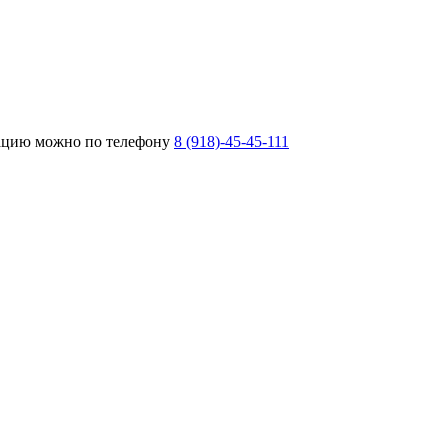
тацию можно по телефону
8 (918)-45-45-111