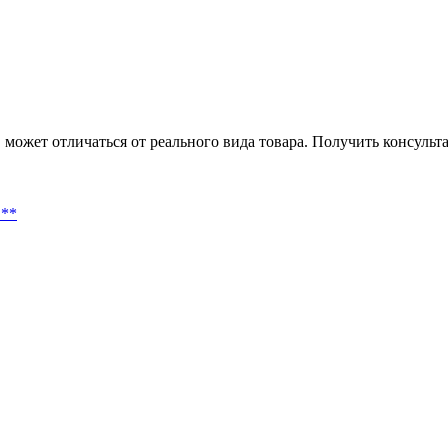
может отличаться от реального вида товара. Получить консуль
 **