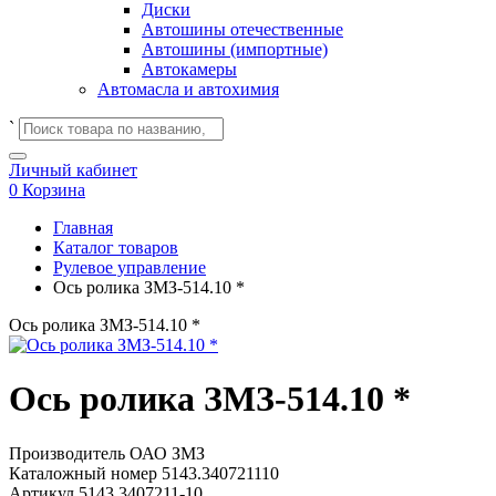
Диски
Автошины отечественные
Автошины (импортные)
Автокамеры
Автомасла и автохимия
`
Личный кабинет
0
Корзина
Главная
Каталог товаров
Рулевое управление
Ось ролика ЗМЗ-514.10 *
Ось ролика ЗМЗ-514.10 *
Ось ролика ЗМЗ-514.10 *
Производитель
ОАО ЗМЗ
Каталожный номер
5143.340721110
Артикул
5143.3407211-10