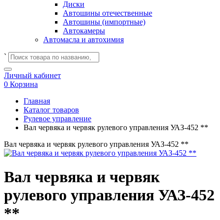
Диски
Автошины отечественные
Автошины (импортные)
Автокамеры
Автомасла и автохимия
`
Личный кабинет
0
Корзина
Главная
Каталог товаров
Рулевое управление
Вал червяка и червяк рулевого управления УАЗ-452 **
Вал червяка и червяк рулевого управления УАЗ-452 **
Вал червяка и червяк
рулевого управления УАЗ-452
**